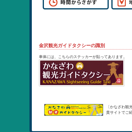
金沢観光ガイドタクシーの識別
車体には、こちらのステッカーが貼ってあります。
〔かなざわ観
貴サイトでご